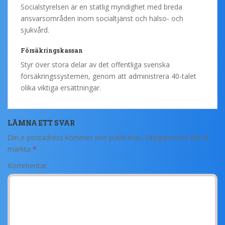
Socialstyrelsen är en statlig myndighet med breda
ansvarsområden inom socialtjänst och hälso- och
sjukvård.
Försäkringskassan
Styr över stora delar av det offentliga svenska
försäkringssystemen, genom att administrera 40-talet
olika viktiga ersättningar.
LÄMNA ETT SVAR
Din e-postadress kommer inte publiceras.
Obligatoriska fält är
märkta
*
Kommentar