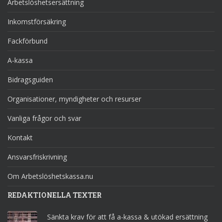
Arbetslöshetsersättning
Inkomstförsäkring
Fackförbund
A-kassa
Bidragsguiden
Organisationer, myndigheter och resurser
Vanliga frågor och svar
Kontakt
Ansvarsfriskrivning
Om Arbetslöshetskassa.nu
REDAKTIONELLA TEXTER
Sänkta krav för att få a-kassa & utökad ersättning