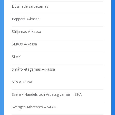
Livsmedelsarbetarnas
Pappers A-kassa
Säljarnas A-kassa
SEKOs A-kassa
SLAK
Småföretagarnas A-kassa
STs A-kassa
Svensk Handels och Arbetsgivarnas – SHA
Sveriges Arbetares – SAAK