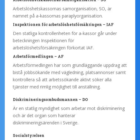
Arbetslöshetskassornas samorganisation, SO, är
namnet på a-kassornas paraplyorganisation.
Inspektionen för arbetslöshetsförsäkringen – IAF
Den statliga kontrollenheten för a-kassor går under
beteckningen Inspektionen för
arbetslöshetsförsäkringen förkortat IAF.
Arbetsförmedlingen – AF
Arbetsförmedlingen har som grundläggande uppdrag att
bistå jobbsökande med vägledning, platsannonser samt
kontrollera så att arbetssökande aktivt söker alla
tjänster med rimlig möjlighet till anställning.
Diskrimineringsombudsmannen – DO
Är en statlig myndighet som arbetar mot diskriminering
och är det organ som hanterar
diskrimineringsärenden i Sverige.
Socialstyrelsen