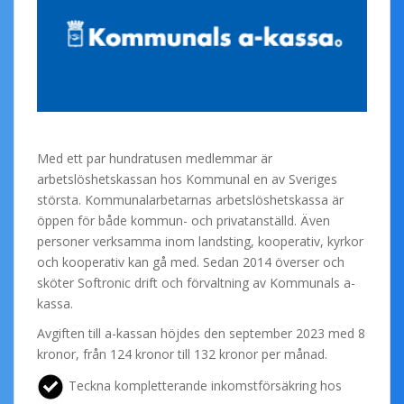
Med ett par hundratusen medlemmar är
arbetslöshetskassan hos Kommunal en av Sveriges
största. Kommunalarbetarnas arbetslöshetskassa är
öppen för både kommun- och privatanställd. Även
personer verksamma inom landsting, kooperativ, kyrkor
och kooperativ kan gå med. Sedan 2014 överser och
sköter Softronic drift och förvaltning av Kommunals a-
kassa.
Avgiften till a-kassan höjdes den september 2023 med 8
kronor, från 124 kronor till 132 kronor per månad.
Teckna kompletterande inkomstförsäkring hos