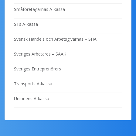
Småföretagarnas A-kassa
STs A-kassa
Svensk Handels och Arbetsgivarnas – SHA
Sveriges Arbetares – SAAK
Sveriges Entreprenörers
Transports A-kassa
Unionens A-kassa