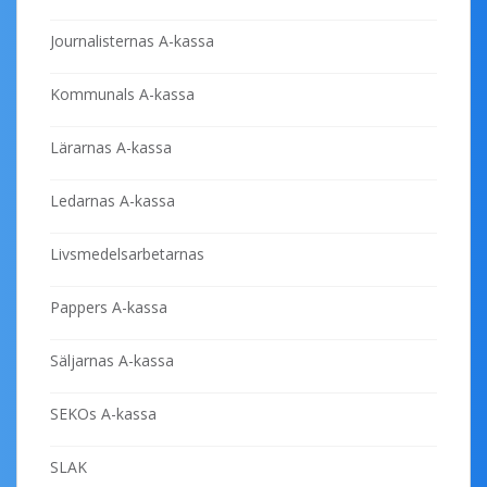
Journalisternas A-kassa
Kommunals A-kassa
Lärarnas A-kassa
Ledarnas A-kassa
Livsmedelsarbetarnas
Pappers A-kassa
Säljarnas A-kassa
SEKOs A-kassa
SLAK