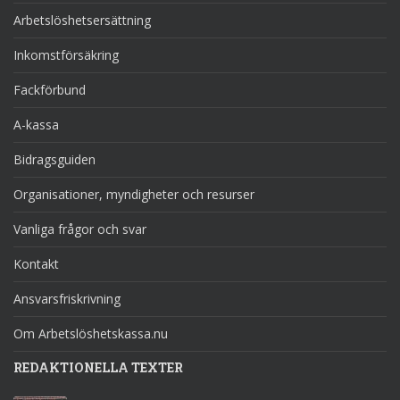
Arbetslöshetsersättning
Inkomstförsäkring
Fackförbund
A-kassa
Bidragsguiden
Organisationer, myndigheter och resurser
Vanliga frågor och svar
Kontakt
Ansvarsfriskrivning
Om Arbetslöshetskassa.nu
REDAKTIONELLA TEXTER