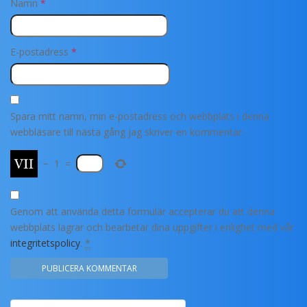
Namn
*
E-postadress
*
Spara mitt namn, min e-postadress och webbplats i denna
webbläsare till nästa gång jag skriver en kommentar.
−
1
=
Genom att använda detta formulär accepterar du att denna
webbplats lagrar och bearbetar dina uppgifter i enlighet med vår
integritetspolicy
.
*