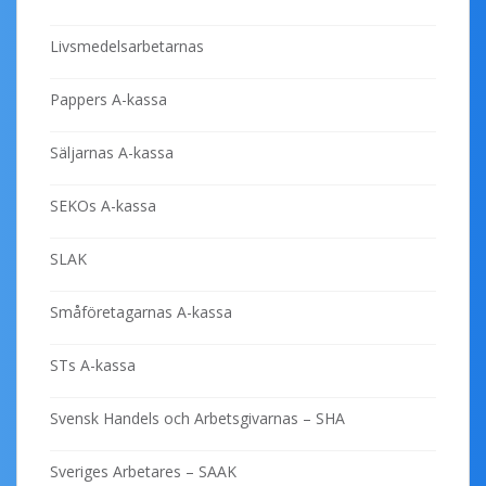
Livsmedelsarbetarnas
Pappers A-kassa
Säljarnas A-kassa
SEKOs A-kassa
SLAK
Småföretagarnas A-kassa
STs A-kassa
Svensk Handels och Arbetsgivarnas – SHA
Sveriges Arbetares – SAAK