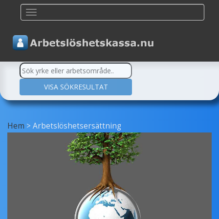
TOGGLE NAVIGATION
Hem
>
Arbetslöshetsersättning