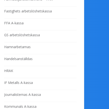
Fastighets arbetslöshetskassa
FFA A-kassa
GS arbetslöshetskassa
Hamnarbetarnas
Handelsanställdas
HRAK
IF Metalls A-kassa
Journalisternas A-kassa
Kommunals A-kassa