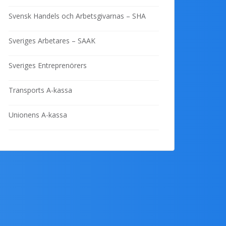
Svensk Handels och Arbetsgivarnas – SHA
Sveriges Arbetares – SAAK
Sveriges Entreprenörers
Transports A-kassa
Unionens A-kassa