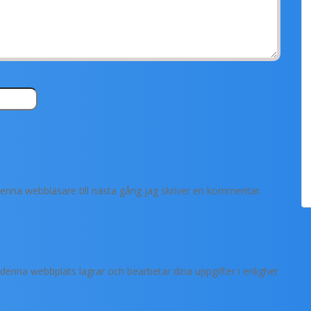
enna webbläsare till nästa gång jag skriver en kommentar.
enna webbplats lagrar och bearbetar dina uppgifter i enlighet