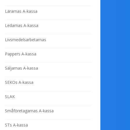
Lärarnas A-kassa
Ledarnas A-kassa
Livsmedelsarbetarnas
Pappers A-kassa
Säljarnas A-kassa
SEKOs A-kassa
SLAK
Småföretagarnas A-kassa
STs A-kassa