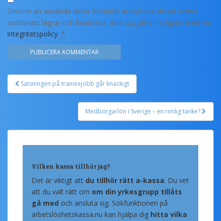
Genom att använda detta formulär accepterar du att denna
webbplats lagrar och bearbetar dina uppgifter i enlighet med vår
integritetspolicy
.
*
Satsningen på traineejobb går knackigt
Post navigation
Medborgarlön i Sverige – en rimlig tanke?
Vilken kassa tillhör jag?
Det är viktigt att
du tillhör rätt a-kassa
. Du vet
att du valt rätt om
om din yrkesgrupp tillåts
gå med
och ansluta sig. Sökfunktionen på
arbetslöshetskassa.nu kan hjälpa dig
hitta vilka