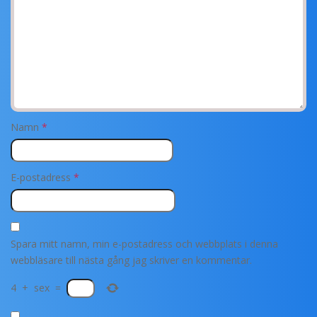
Namn
*
E-postadress
*
Spara mitt namn, min e-postadress och webbplats i denna
webbläsare till nästa gång jag skriver en kommentar.
4
+
sex
=