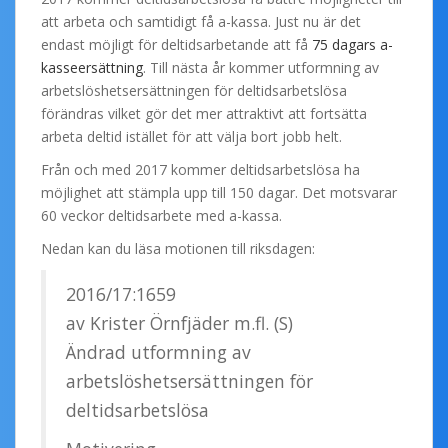
att arbeta och samtidigt få a-kassa. Just nu är det
endast möjligt för deltidsarbetande att få
75 dagars a-
kasseersättning
. Till nästa år kommer utformning av
arbetslöshetsersättningen för deltidsarbetslösa
förändras vilket gör det mer attraktivt att fortsätta
arbeta deltid istället för att välja bort jobb helt.
Från och med 2017 kommer deltidsarbetslösa ha
möjlighet att stämpla upp till 150 dagar. Det motsvarar
60 veckor deltidsarbete med a-kassa.
Nedan kan du läsa motionen till riksdagen:
2016/17:1659
av Krister Örnfjäder m.fl. (S)
Ändrad utformning av
arbetslöshetsersättningen för
deltidsarbetslösa