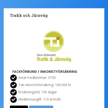
Trafik och Järnväg
FACKFÖRBUND
/
INKOMSTFÖRSÄKRING
Antal medlemmar: 3730
Tak inkomstförsäkring: 100.000 kr
Ersättningstid: 150 dagar
Medlemsavgift: 110 kr/mån