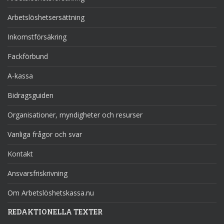
Arbetslöshetsersättning
Inkomstförsäkring
Fackförbund
A-kassa
Bidragsguiden
Organisationer, myndigheter och resurser
Vanliga frågor och svar
Kontakt
Ansvarsfriskrivning
Om Arbetslöshetskassa.nu
REDAKTIONELLA TEXTER