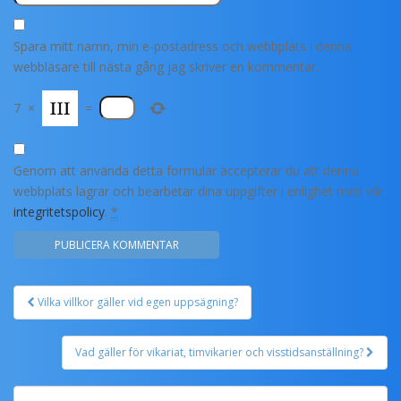
Spara mitt namn, min e-postadress och webbplats i denna
webbläsare till nästa gång jag skriver en kommentar.
7
×
=
Genom att använda detta formulär accepterar du att denna
webbplats lagrar och bearbetar dina uppgifter i enlighet med vår
integritetspolicy
.
*
Vilka villkor gäller vid egen uppsägning?
Post navigation
Vad gäller för vikariat, timvikarier och visstidsanställning?