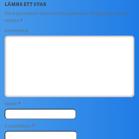
LÄMNA ETT SVAR
Din e-postadress kommer inte publiceras.
Obligatoriska fält är
märkta
*
Kommentar
Namn
*
E-postadress
*