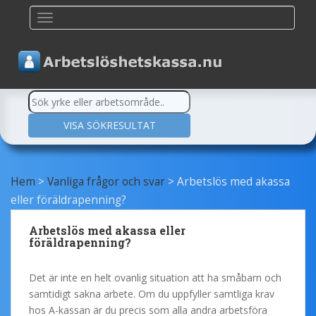
TOGGLE NAVIGATION
Hem
>
Vanliga frågor och svar
>
Arbetslös med akassa
eller föräldrapenning?
Arbetslös med akassa eller
föräldrapenning?
Det är inte en helt ovanlig situation att ha småbarn och
samtidigt sakna arbete. Om du uppfyller samtliga krav
hos A-kassan är du precis som alla andra arbetsföra