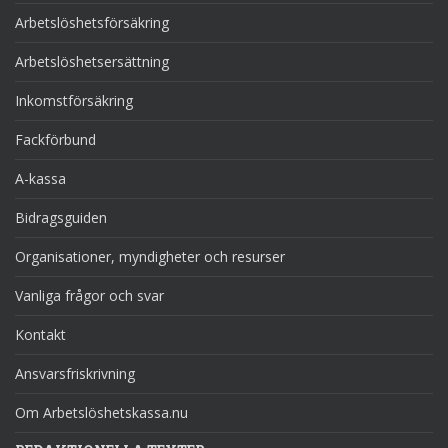
Arbetslöshetsförsäkring
Arbetslöshetsersättning
Inkomstförsäkring
Fackförbund
A-kassa
Bidragsguiden
Organisationer, myndigheter och resurser
Vanliga frågor och svar
Kontakt
Ansvarsfriskrivning
Om Arbetslöshetskassa.nu