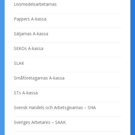
Livsmedelsarbetarnas
Pappers A-kassa
Säljarnas A-kassa
SEKOs A-kassa
SLAK
Småföretagarnas A-kassa
STs A-kassa
Svensk Handels och Arbetsgivarnas – SHA
Sveriges Arbetares – SAAK