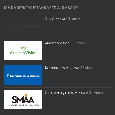
MÅNADENS POPULÄRASTE A-KASSOR
STs A-kassa
41 views
Akassan Vision
37 views
Kommunals A-kassa
32 views
Småföretagarnas A-kassa
31 views