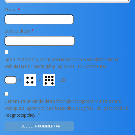
Namn
*
E-postadress
*
Spara mitt namn, min e-postadress och webbplats i denna
webbläsare till nästa gång jag skriver en kommentar.
×
=
Genom att använda detta formulär accepterar du att denna
webbplats lagrar och bearbetar dina uppgifter i enlighet med vår
integritetspolicy
.
*