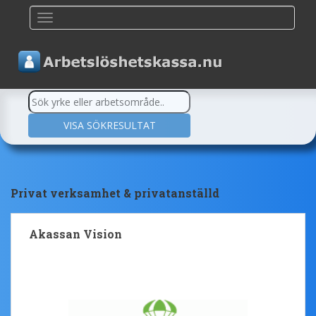
TOGGLE NAVIGATION
Privat verksamhet & privatanställd
Akassan Vision