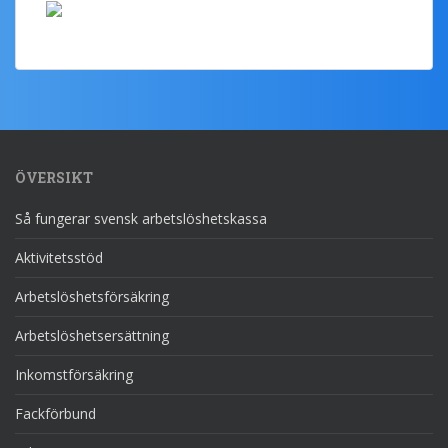
ÖVERSIKT
Så fungerar svensk arbetslöshetskassa
Aktivitetsstöd
Arbetslöshetsförsäkring
Arbetslöshetsersättning
Inkomstförsäkring
Fackförbund