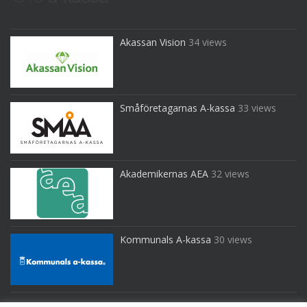
Akassan Vision
34 views
Småföretagarnas A-kassa
33 views
Akademikernas AEA
32 views
Kommunals A-kassa
30 views