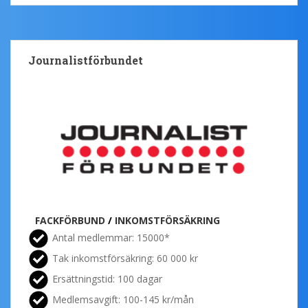
Journalistförbundet
FACKFÖRBUND
/
INKOMSTFÖRSÄKRING
Antal medlemmar: 15000*
Tak inkomstförsäkring: 60 000 kr
Ersättningstid: 100 dagar
Medlemsavgift: 100-145 kr/mån