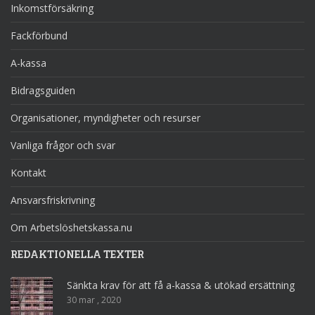
Inkomstförsäkring
Fackförbund
A-kassa
Bidragsguiden
Organisationer, myndigheter och resurser
Vanliga frågor och svar
Kontakt
Ansvarsfriskrivning
Om Arbetslöshetskassa.nu
REDAKTIONELLA TEXTER
Sänkta krav för att få a-kassa & utökad ersättning
30 mar , 2020