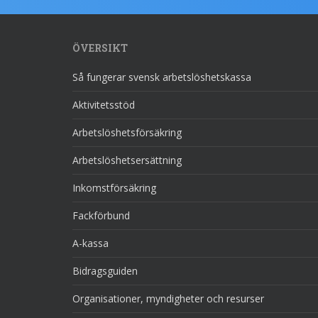
ÖVERSIKT
Så fungerar svensk arbetslöshetskassa
Aktivitetsstöd
Arbetslöshetsförsäkring
Arbetslöshetsersättning
Inkomstförsäkring
Fackförbund
A-kassa
Bidragsguiden
Organisationer, myndigheter och resurser