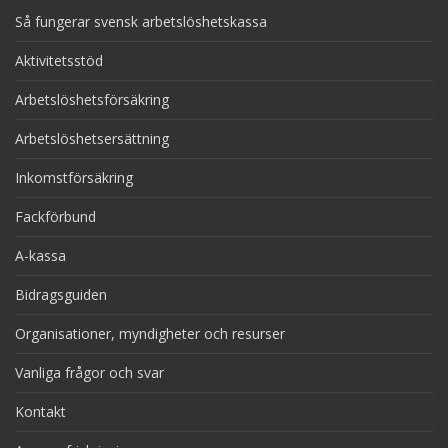
Så fungerar svensk arbetslöshetskassa
Aktivitetsstöd
Arbetslöshetsförsäkring
Arbetslöshetsersättning
Inkomstförsäkring
Fackförbund
A-kassa
Bidragsguiden
Organisationer, myndigheter och resurser
Vanliga frågor och svar
Kontakt