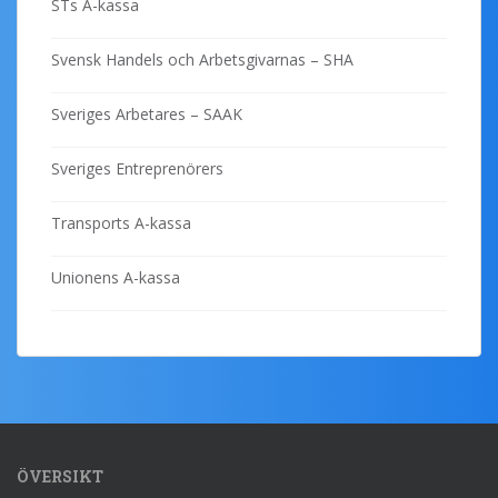
STs A-kassa
Svensk Handels och Arbetsgivarnas – SHA
Sveriges Arbetares – SAAK
Sveriges Entreprenörers
Transports A-kassa
Unionens A-kassa
ÖVERSIKT