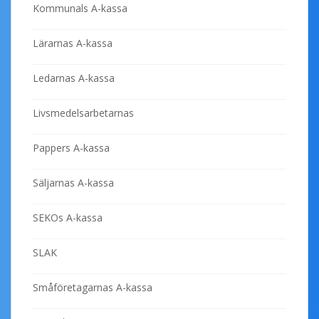
Kommunals A-kassa
Lärarnas A-kassa
Ledarnas A-kassa
Livsmedelsarbetarnas
Pappers A-kassa
Säljarnas A-kassa
SEKOs A-kassa
SLAK
Småföretagarnas A-kassa