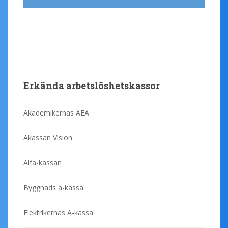
Erkända arbetslöshetskassor
Akademikernas AEA
Akassan Vision
Alfa-kassan
Byggnads a-kassa
Elektrikernas A-kassa