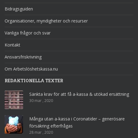
Bidragsguiden
Organisationer, myndigheter och resurser
Vanliga frågor och svar
Kontakt
Ansvarsfriskrivning
Om Arbetslöshetskassa.nu
REDAKTIONELLA TEXTER
Sänkta krav för att få a-kassa & utökad ersättning
30 mar , 2020
Många utan a-kassa i Coronatider – generösare
försäkring efterfrågas
28 mar , 2020