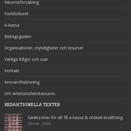
Inkomstförsäkring
Fackförbund
A-kassa
Bidragsguiden
Organisationer, myndigheter och resurser
Vanliga frågor och svar
Kontakt
Ansvarsfriskrivning
Om Arbetslöshetskassa.nu
REDAKTIONELLA TEXTER
Sänkta krav för att få a-kassa & utökad ersättning
30 mar , 2020