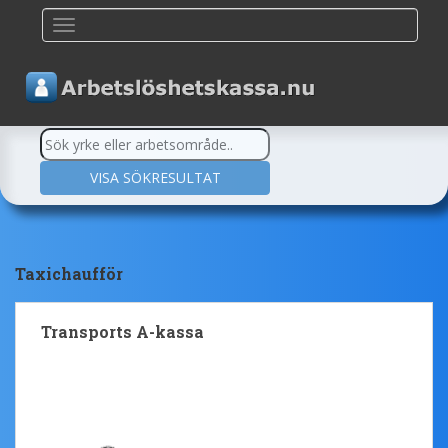
TOGGLE NAVIGATION
Taxichaufför
Transports A-kassa