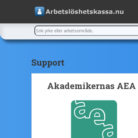
Support
Akademikernas AEA