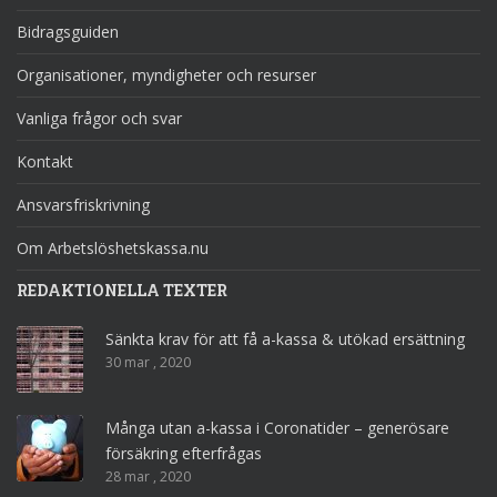
Bidragsguiden
Organisationer, myndigheter och resurser
Vanliga frågor och svar
Kontakt
Ansvarsfriskrivning
Om Arbetslöshetskassa.nu
REDAKTIONELLA TEXTER
Sänkta krav för att få a-kassa & utökad ersättning
30 mar , 2020
Många utan a-kassa i Coronatider – generösare
försäkring efterfrågas
28 mar , 2020