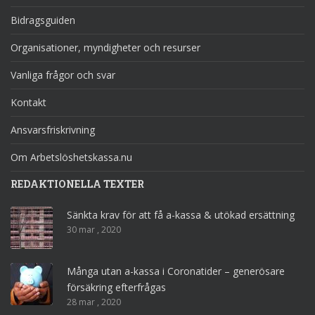
Bidragsguiden
Organisationer, myndigheter och resurser
Vanliga frågor och svar
Kontakt
Ansvarsfriskrivning
Om Arbetslöshetskassa.nu
REDAKTIONELLA TEXTER
Sänkta krav för att få a-kassa & utökad ersättning
30 mar , 2020
Många utan a-kassa i Coronatider – generösare
försäkring efterfrågas
28 mar , 2020