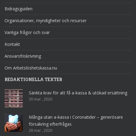
Bidragsguiden
Organisationer, myndigheter och resurser
Vanliga frågor och svar
Kontakt
Ansvarsfriskrivning
Om Arbetslöshetskassa.nu
REDAKTIONELLA TEXTER
Sänkta krav för att få a-kassa & utökad ersättning
30 mar , 2020
Många utan a-kassa i Coronatider – generösare
försäkring efterfrågas
28 mar , 2020