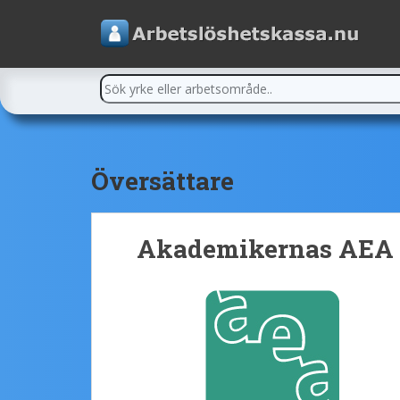
Översättare
Akademikernas AEA