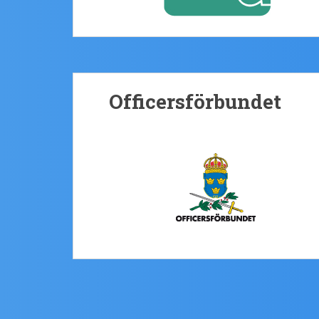
Officersförbundet