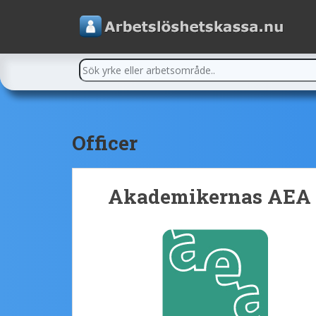
Officer
Akademikernas AEA