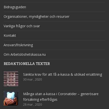
Bidragsguiden
Organisationer, myndigheter och resurser
Vanliga frågor och svar
Kontakt
Ansvarsfriskrivning
Om Arbetslöshetskassa.nu
REDAKTIONELLA TEXTER
Sänkta krav för att få a-kassa & utökad ersättning
30 mar , 2020
Många utan a-kassa i Coronatider – generösare
försäkring efterfrågas
28 mar , 2020