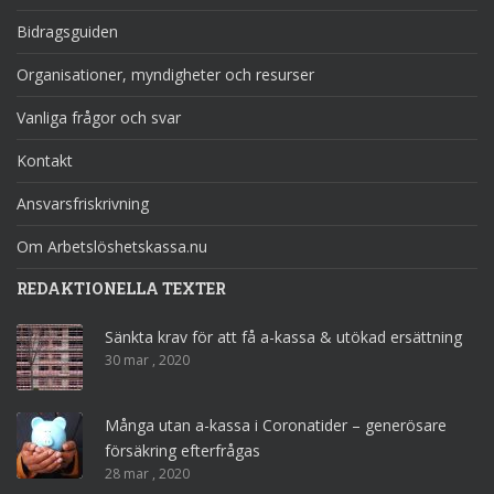
Bidragsguiden
Organisationer, myndigheter och resurser
Vanliga frågor och svar
Kontakt
Ansvarsfriskrivning
Om Arbetslöshetskassa.nu
REDAKTIONELLA TEXTER
Sänkta krav för att få a-kassa & utökad ersättning
30 mar , 2020
Många utan a-kassa i Coronatider – generösare
försäkring efterfrågas
28 mar , 2020