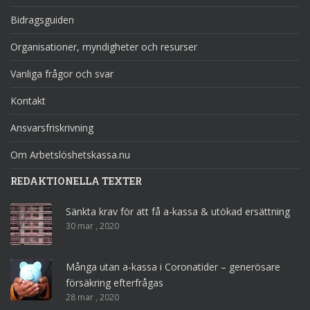
Bidragsguiden
Organisationer, myndigheter och resurser
Vanliga frågor och svar
Kontakt
Ansvarsfriskrivning
Om Arbetslöshetskassa.nu
REDAKTIONELLA TEXTER
Sänkta krav för att få a-kassa & utökad ersättning
30 mar , 2020
Många utan a-kassa i Coronatider – generösare
försäkring efterfrågas
28 mar , 2020