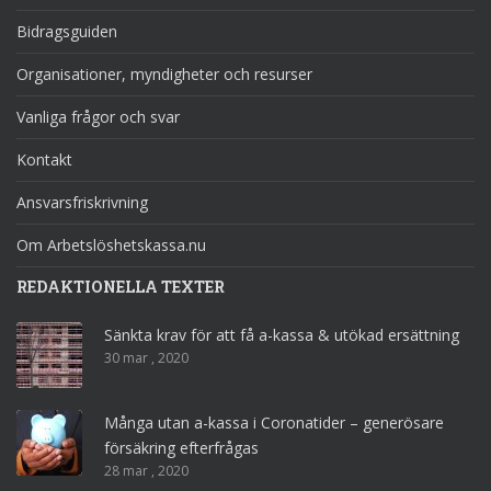
Bidragsguiden
Organisationer, myndigheter och resurser
Vanliga frågor och svar
Kontakt
Ansvarsfriskrivning
Om Arbetslöshetskassa.nu
REDAKTIONELLA TEXTER
Sänkta krav för att få a-kassa & utökad ersättning
30 mar , 2020
Många utan a-kassa i Coronatider – generösare
försäkring efterfrågas
28 mar , 2020