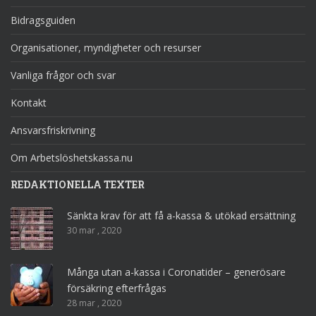
Bidragsguiden
Organisationer, myndigheter och resurser
Vanliga frågor och svar
Kontakt
Ansvarsfriskrivning
Om Arbetslöshetskassa.nu
REDAKTIONELLA TEXTER
Sänkta krav för att få a-kassa & utökad ersättning
30 mar , 2020
Många utan a-kassa i Coronatider – generösare
försäkring efterfrågas
28 mar , 2020