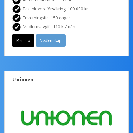
Tak inkomstförsäkring: 100 000 kr
Ersättningstid: 150 dagar
Medlemsavgift: 110 kr/mån
Mer info
Medlemskap
Unionen