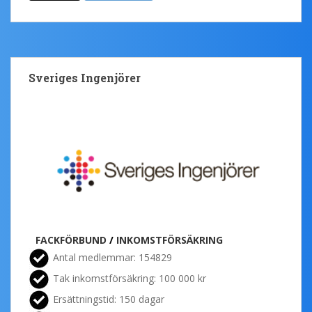
Sveriges Ingenjörer
FACKFÖRBUND
/
INKOMSTFÖRSÄKRING
Antal medlemmar: 154829
Tak inkomstförsäkring: 100 000 kr
Ersättningstid: 150 dagar