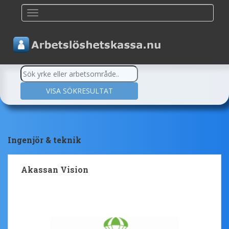
TOGGLE NAVIGATION
Ingenjör & teknik
Akassan Vision