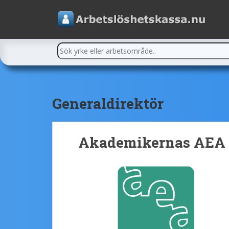
Generaldirektör
Akademikernas AEA