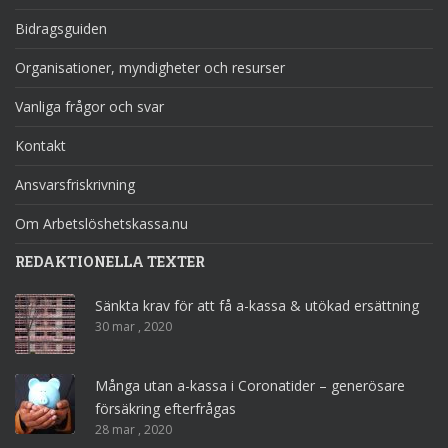
Bidragsguiden
Organisationer, myndigheter och resurser
Vanliga frågor och svar
Kontakt
Ansvarsfriskrivning
Om Arbetslöshetskassa.nu
REDAKTIONELLA TEXTER
Sänkta krav för att få a-kassa & utökad ersättning
30 mar , 2020
Många utan a-kassa i Coronatider – generösare
försäkring efterfrågas
28 mar , 2020