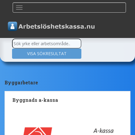
TOGGLE NAVIGATION
Byggarbetare
Byggnads a-kassa