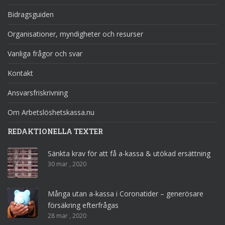
Bidragsguiden
Organisationer, myndigheter och resurser
Vanliga frågor och svar
Kontakt
Ansvarsfriskrivning
Om Arbetslöshetskassa.nu
REDAKTIONELLA TEXTER
Sänkta krav för att få a-kassa & utökad ersättning
30 mar , 2020
Många utan a-kassa i Coronatider – generösare
försäkring efterfrågas
28 mar , 2020