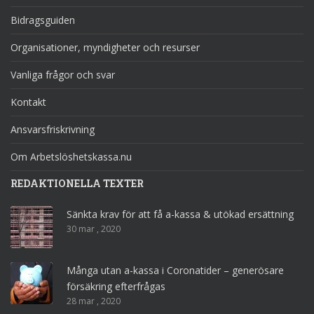
Bidragsguiden
Organisationer, myndigheter och resurser
Vanliga frågor och svar
Kontakt
Ansvarsfriskrivning
Om Arbetslöshetskassa.nu
REDAKTIONELLA TEXTER
Sänkta krav för att få a-kassa & utökad ersättning
30 mar , 2020
Många utan a-kassa i Coronatider – generösare
försäkring efterfrågas
28 mar , 2020