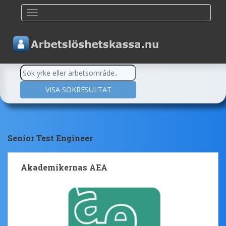
TOGGLE NAVIGATION
Senior Test Engineer
Akademikernas AEA