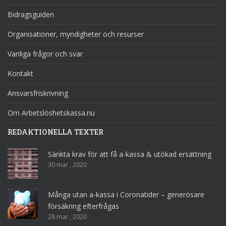
Bidragsguiden
Organisationer, myndigheter och resurser
Vanliga frågor och svar
Kontakt
Ansvarsfriskrivning
Om Arbetslöshetskassa.nu
REDAKTIONELLA TEXTER
Sänkta krav för att få a-kassa & utökad ersättning
30 mar , 2020
Många utan a-kassa i Coronatider – generösare
försäkring efterfrågas
28 mar , 2020