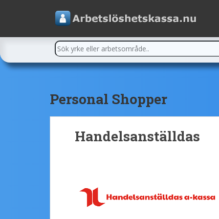
Personal Shopper
Handelsanställdas