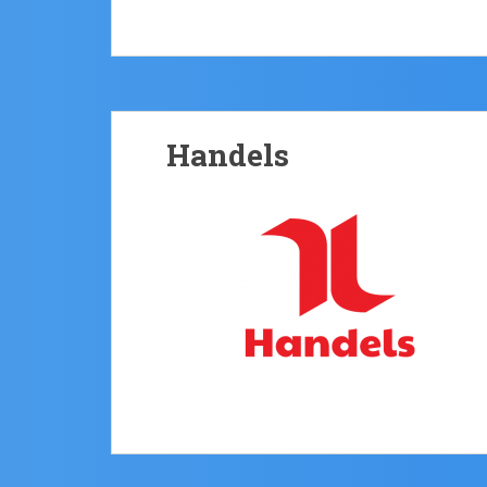
Handels