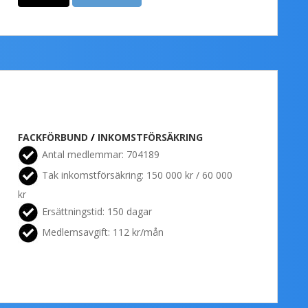
FACKFÖRBUND
/
INKOMSTFÖRSÄKRING
Antal medlemmar: 704189
Tak inkomstförsäkring: 150 000 kr / 60 000
kr
Ersättningstid: 150 dagar
Medlemsavgift: 112 kr/mån