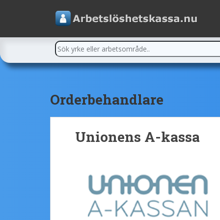
Orderbehandlare
Unionens A-kassa