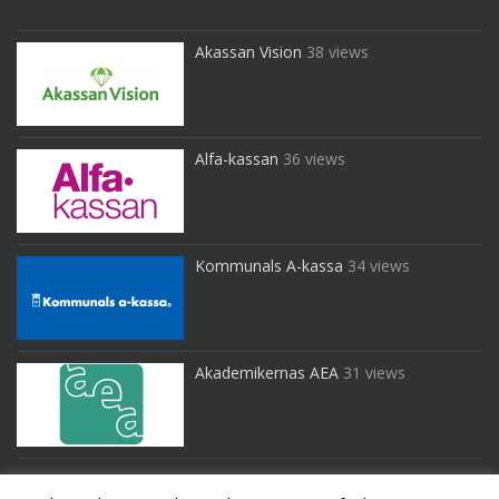
Akassan Vision
38 views
Alfa-kassan
36 views
Kommunals A-kassa
34 views
Akademikernas AEA
31 views