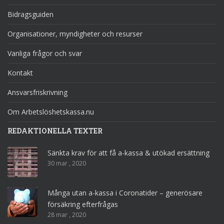
Bidragsguiden
Organisationer, myndigheter och resurser
Vanliga frågor och svar
Kontakt
Ansvarsfriskrivning
Om Arbetslöshetskassa.nu
REDAKTIONELLA TEXTER
Sänkta krav för att få a-kassa & utökad ersättning
30 mar , 2020
Många utan a-kassa i Coronatider – generösare
försäkring efterfrågas
28 mar , 2020