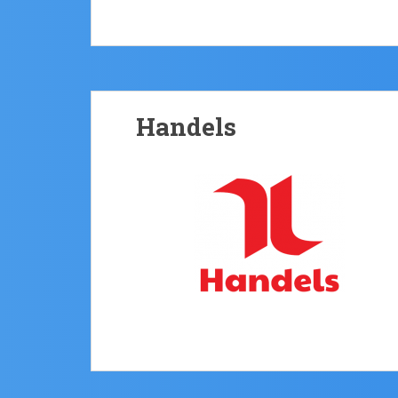
Handels