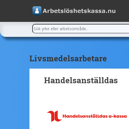
Livsmedelsarbetare
Handelsanställdas