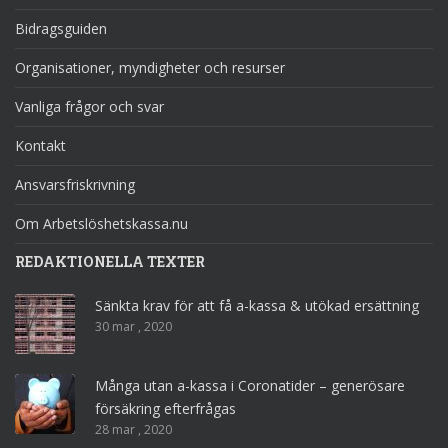
Bidragsguiden
Organisationer, myndigheter och resurser
Vanliga frågor och svar
Kontakt
Ansvarsfriskrivning
Om Arbetslöshetskassa.nu
REDAKTIONELLA TEXTER
Sänkta krav för att få a-kassa & utökad ersättning
30 mar , 2020
Många utan a-kassa i Coronatider – generösare
försäkring efterfrågas
28 mar , 2020