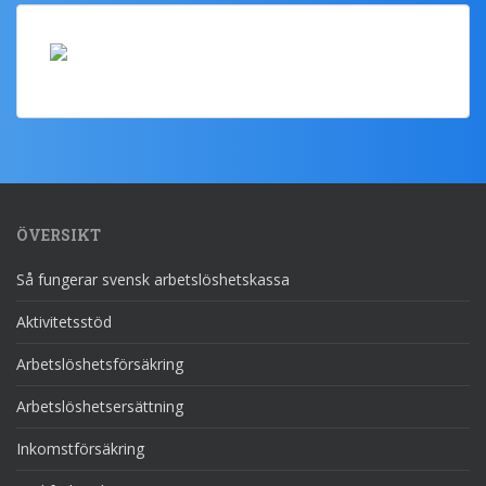
ÖVERSIKT
Så fungerar svensk arbetslöshetskassa
Aktivitetsstöd
Arbetslöshetsförsäkring
Arbetslöshetsersättning
Inkomstförsäkring