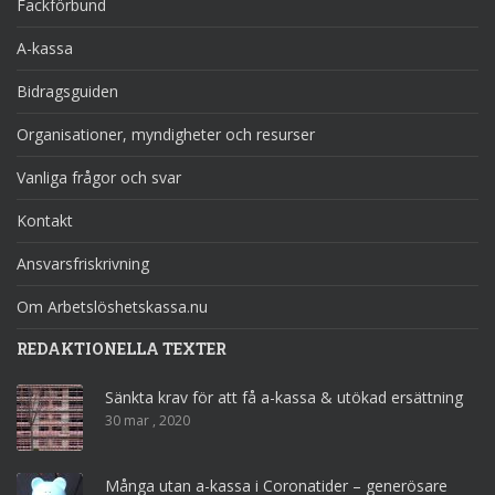
Fackförbund
A-kassa
Bidragsguiden
Organisationer, myndigheter och resurser
Vanliga frågor och svar
Kontakt
Ansvarsfriskrivning
Om Arbetslöshetskassa.nu
REDAKTIONELLA TEXTER
Sänkta krav för att få a-kassa & utökad ersättning
30 mar , 2020
Många utan a-kassa i Coronatider – generösare