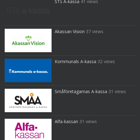
STs A-kassa
41 views
Akassan Vision
37 views
Kommunals A-kassa
32 views
Småföretagarnas A-kassa
31 views
Alfa-kassan
31 views