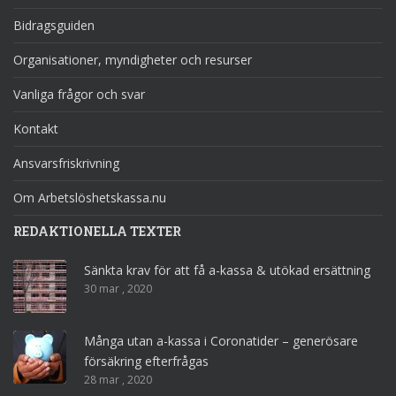
Bidragsguiden
Organisationer, myndigheter och resurser
Vanliga frågor och svar
Kontakt
Ansvarsfriskrivning
Om Arbetslöshetskassa.nu
REDAKTIONELLA TEXTER
Sänkta krav för att få a-kassa & utökad ersättning
30 mar , 2020
Många utan a-kassa i Coronatider – generösare
försäkring efterfrågas
28 mar , 2020