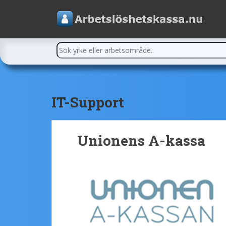
IT-Support
Unionens A-kassa