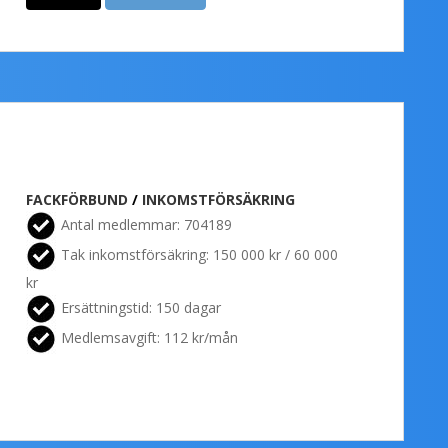
FACKFÖRBUND
/
INKOMSTFÖRSÄKRING
Antal medlemmar: 704189
Tak inkomstförsäkring: 150 000 kr / 60 000
kr
Ersättningstid: 150 dagar
Medlemsavgift: 112 kr/mån