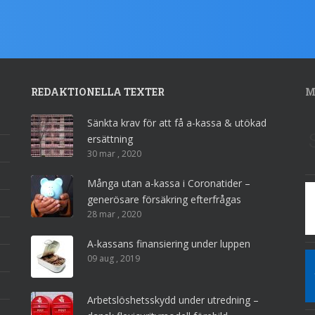
REDAKTIONELLA TEXTER
M
Sänkta krav för att få a-kassa & utökad
ersättning
30 mar , 2020
Många utan a-kassa i Coronatider –
generösare försäkring efterfrågas
28 mar , 2020
A-kassans finansiering under luppen
09 aug , 2019
Arbetslöshetsskydd under utredning –