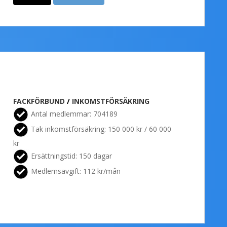
FACKFÖRBUND
/
INKOMSTFÖRSÄKRING
Antal medlemmar: 704189
Tak inkomstförsäkring: 150 000 kr / 60 000
kr
Ersättningstid: 150 dagar
Medlemsavgift: 112 kr/mån