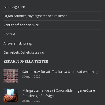
Bidragsguiden
Organisationer, myndigheter och resurser
Vanliga frågor och svar
Kontakt
Ansvarsfriskrivning
Om Arbetslöshetskassa.nu
REDAKTIONELLA TEXTER
Sänkta krav för att få a-kassa & utökad ersättning
30 mar , 2020
Många utan a-kassa i Coronatider – generösare
försäkring efterfrågas
28 mar , 2020