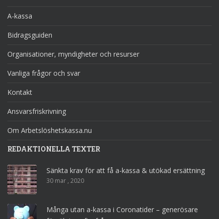
A-kassa
Bidragsguiden
Organisationer, myndigheter och resurser
Vanliga frågor och svar
Kontakt
Ansvarsfriskrivning
Om Arbetslöshetskassa.nu
REDAKTIONELLA TEXTER
Sänkta krav för att få a-kassa & utökad ersättning
30 mar , 2020
Många utan a-kassa i Coronatider – generösare