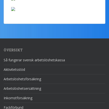
ÖVERSIKT
Så fungerar svensk arbetslöshetskassa
Aktivitetsstöd
Arbetslöshetsförsäkring
Arbetslöshetsersättning
Inkomstförsäkring
Fackförbund