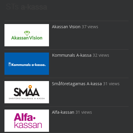
Akassan Vision
37 views
Kommunals A-kassa
32 views
Småföretagarnas A-kassa
31 views
Alfa-kassan
31 views