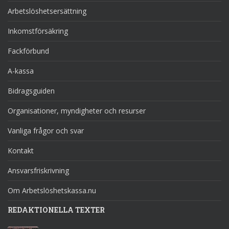
Arbetslöshetsersättning
Inkomstförsäkring
Fackförbund
A-kassa
Bidragsguiden
Organisationer, myndigheter och resurser
Vanliga frågor och svar
Kontakt
Ansvarsfriskrivning
Om Arbetslöshetskassa.nu
REDAKTIONELLA TEXTER