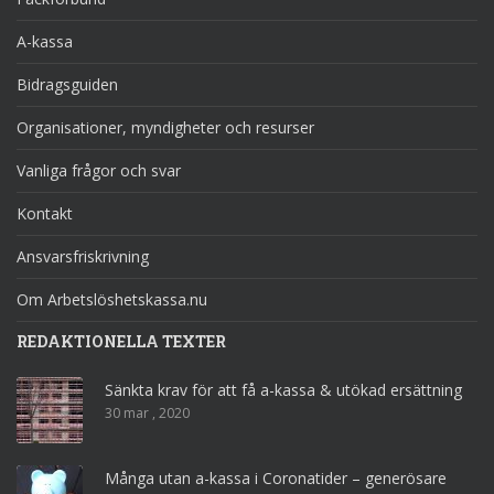
A-kassa
Bidragsguiden
Organisationer, myndigheter och resurser
Vanliga frågor och svar
Kontakt
Ansvarsfriskrivning
Om Arbetslöshetskassa.nu
REDAKTIONELLA TEXTER
Sänkta krav för att få a-kassa & utökad ersättning
30 mar , 2020
Många utan a-kassa i Coronatider – generösare