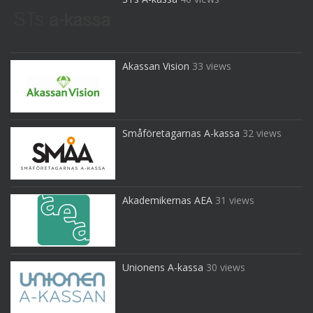
Akassan Vision
33 views
Småföretagarnas A-kassa
32 views
Akademikernas AEA
31 views
Unionens A-kassa
30 views