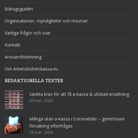
Bidragsguiden
Organisationer, myndigheter och resurser
Vanliga frågor och svar
Kontakt
Ansvarsfriskrivning
Om Arbetslöshetskassa.nu
REDAKTIONELLA TEXTER
Sänkta krav för att få a-kassa & utökad ersättning
30 mar , 2020
Många utan a-kassa i Coronatider – generösare
försäkring efterfrågas
28 mar , 2020