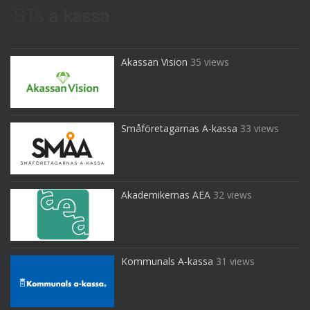
Akassan Vision
35 views
Småföretagarnas A-kassa
33 views
Akademikernas AEA
32 views
Kommunals A-kassa
31 views