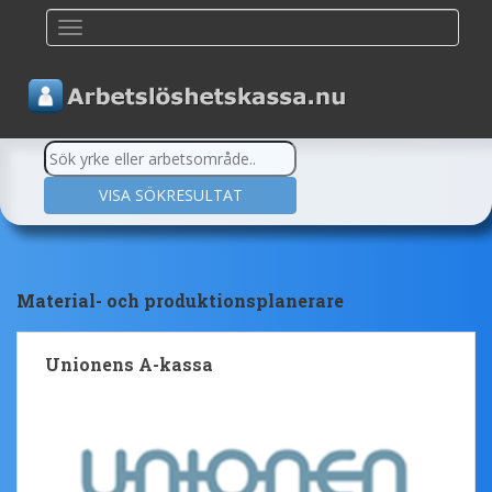
TOGGLE NAVIGATION
Material- och produktionsplanerare
Unionens A-kassa