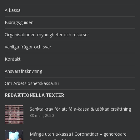
A-kassa
Bidragsguiden
Organisationer, myndigheter och resurser
Vanliga frågor och svar
Kontakt
Ansvarsfriskrivning
Om Arbetslöshetskassa.nu
REDAKTIONELLA TEXTER
Sänkta krav för att få a-kassa & utökad ersättning
30 mar , 2020
Många utan a-kassa i Coronatider – generösare