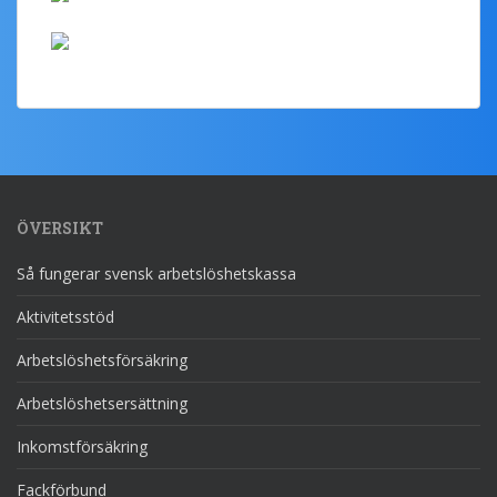
ÖVERSIKT
Så fungerar svensk arbetslöshetskassa
Aktivitetsstöd
Arbetslöshetsförsäkring
Arbetslöshetsersättning
Inkomstförsäkring
Fackförbund